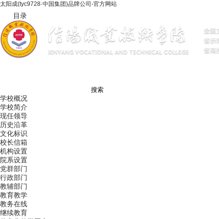
太阳成(tyc9728·中国集团)品牌公司-官方网站
目录
搜索
学校概况
学校简介
现任领导
历史沿革
文化标识
校长信箱
机构设置
院系设置
党群部门
行政部门
教辅部门
教育教学
教务在线
继续教育